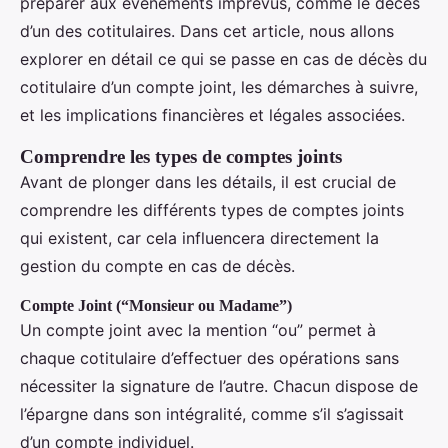
préparer aux événements imprévus, comme le décès
d’un des cotitulaires. Dans cet article, nous allons
explorer en détail ce qui se passe en cas de décès du
cotitulaire d’un compte joint, les démarches à suivre,
et les implications financières et légales associées.
Comprendre les types de comptes joints
Avant de plonger dans les détails, il est crucial de
comprendre les différents types de comptes joints
qui existent, car cela influencera directement la
gestion du compte en cas de décès.
Compte Joint (“Monsieur ou Madame”)
Un compte joint avec la mention “ou” permet à
chaque cotitulaire d’effectuer des opérations sans
nécessiter la signature de l’autre. Chacun dispose de
l’épargne dans son intégralité, comme s’il s’agissait
d’un compte individuel.