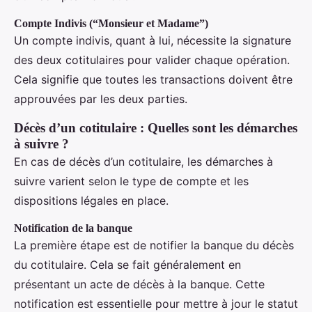
Compte Indivis (“Monsieur et Madame”)
Un compte indivis, quant à lui, nécessite la signature
des deux cotitulaires pour valider chaque opération.
Cela signifie que toutes les transactions doivent être
approuvées par les deux parties.
Décès d’un cotitulaire : Quelles sont les démarches
à suivre ?
En cas de décès d’un cotitulaire, les démarches à
suivre varient selon le type de compte et les
dispositions légales en place.
Notification de la banque
La première étape est de notifier la banque du décès
du cotitulaire. Cela se fait généralement en
présentant un acte de décès à la banque. Cette
notification est essentielle pour mettre à jour le statut