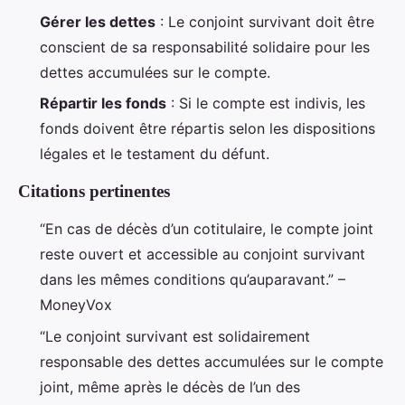
Gérer les dettes
: Le conjoint survivant doit être
conscient de sa responsabilité solidaire pour les
dettes accumulées sur le compte.
Répartir les fonds
: Si le compte est indivis, les
fonds doivent être répartis selon les dispositions
légales et le testament du défunt.
Citations pertinentes
“En cas de décès d’un cotitulaire, le compte joint
reste ouvert et accessible au conjoint survivant
dans les mêmes conditions qu’auparavant.” –
MoneyVox
“Le conjoint survivant est solidairement
responsable des dettes accumulées sur le compte
joint, même après le décès de l’un des