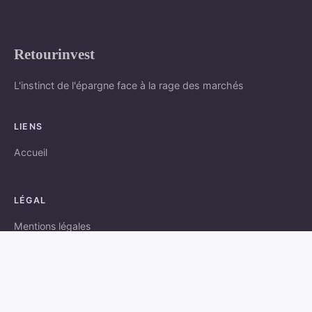
Retourinvest
L'instinct de l'épargne face à la rage des marchés
LIENS
Accueil
LÉGAL
Mentions légales
Contact