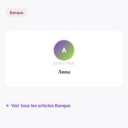
Banque
A
ECRIT PAR
Anna
← Voir tous les articles Banque