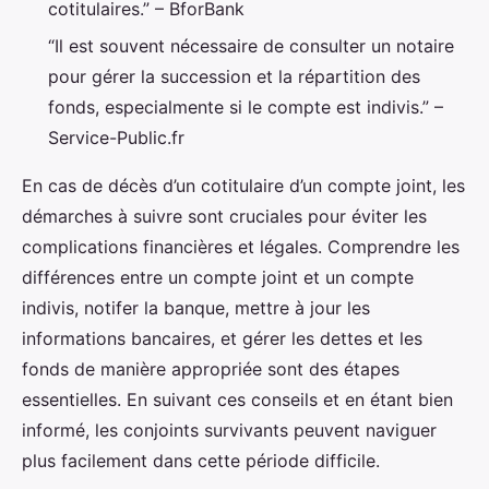
cotitulaires.” – BforBank
“Il est souvent nécessaire de consulter un notaire
pour gérer la succession et la répartition des
fonds, especialmente si le compte est indivis.” –
Service-Public.fr
En cas de décès d’un cotitulaire d’un compte joint, les
démarches à suivre sont cruciales pour éviter les
complications financières et légales. Comprendre les
différences entre un compte joint et un compte
indivis, notifer la banque, mettre à jour les
informations bancaires, et gérer les dettes et les
fonds de manière appropriée sont des étapes
essentielles. En suivant ces conseils et en étant bien
informé, les conjoints survivants peuvent naviguer
plus facilement dans cette période difficile.