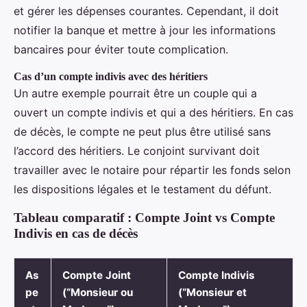
et gérer les dépenses courantes. Cependant, il doit
notifier la banque et mettre à jour les informations
bancaires pour éviter toute complication.
Cas d’un compte indivis avec des héritiers
Un autre exemple pourrait être un couple qui a
ouvert un compte indivis et qui a des héritiers. En cas
de décès, le compte ne peut plus être utilisé sans
l’accord des héritiers. Le conjoint survivant doit
travailler avec le notaire pour répartir les fonds selon
les dispositions légales et le testament du défunt.
Tableau comparatif : Compte Joint vs Compte
Indivis en cas de décès
As
Compte Joint
Compte Indivis
pe
(“Monsieur ou
(“Monsieur et