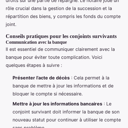
droits sur une partie de l’épargne. Le notaire joue un
rôle crucial dans la gestion de la succession et la
répartition des biens, y compris les fonds du compte
joint.
Conseils pratiques pour les conjoints survivants
Communication avec la banque
Il est essentiel de communiquer clairement avec la
banque pour éviter toute complication. Voici
quelques étapes à suivre :
Présenter l’acte de décès
: Cela permet à la
banque de mettre à jour les informations et de
bloquer le compte si nécessaire.
Mettre à jour les informations bancaires
: Le
conjoint survivant doit informer la banque de son
nouveau statut pour continuer à utiliser le compte
sans problème.