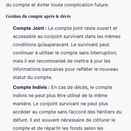
du compte et éviter toute complication future.
Gestion du compte après le décès
Compte Joint :
Le compte joint reste ouvert et
accessible au conjoint survivant dans les mêmes
conditions qu’auparavant. Le survivant peut
continuer à utiliser le compte sans interruption,
mais il est recommandé de mettre à jour les
informations bancaires pour refléter le nouveau
statut du compte.
Compte Indivis :
En cas de décès, le compte
indivis ne peut plus être utilisé de la même
manière. Le conjoint survivant ne peut plus
accéder au compte sans l’accord des héritiers du
défunt. Il est souvent nécessaire de clôturer le
compte et de répartir les fonds selon les