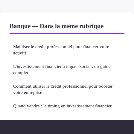
Banque — Dans la même rubrique
Maîtriser le crédit professionnel pour financer votre
activité
L'investissement financier à impact social : un guide
complet
Comment utiliser le crédit professionnel pour booster
votre entreprise
Quand vendre : le timing en investissement financier