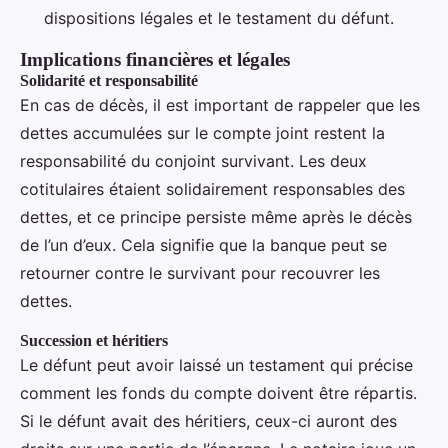
dispositions légales et le testament du défunt.
Implications financières et légales
Solidarité et responsabilité
En cas de décès, il est important de rappeler que les
dettes accumulées sur le compte joint restent la
responsabilité du conjoint survivant. Les deux
cotitulaires étaient solidairement responsables des
dettes, et ce principe persiste même après le décès
de l’un d’eux. Cela signifie que la banque peut se
retourner contre le survivant pour recouvrer les
dettes.
Succession et héritiers
Le défunt peut avoir laissé un testament qui précise
comment les fonds du compte doivent être répartis.
Si le défunt avait des héritiers, ceux-ci auront des