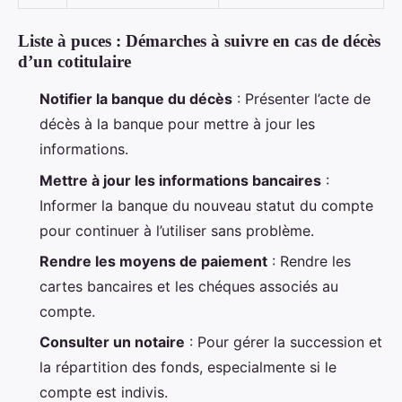
Liste à puces : Démarches à suivre en cas de décès
d’un cotitulaire
Notifier la banque du décès
: Présenter l’acte de
décès à la banque pour mettre à jour les
informations.
Mettre à jour les informations bancaires
:
Informer la banque du nouveau statut du compte
pour continuer à l’utiliser sans problème.
Rendre les moyens de paiement
: Rendre les
cartes bancaires et les chéques associés au
compte.
Consulter un notaire
: Pour gérer la succession et
la répartition des fonds, especialmente si le
compte est indivis.