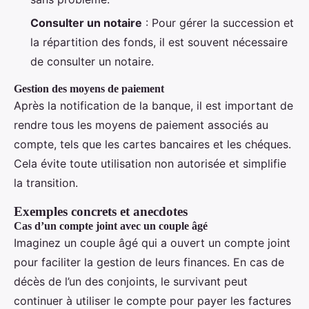
Consulter un notaire
: Pour gérer la succession et
la répartition des fonds, il est souvent nécessaire
de consulter un notaire.
Gestion des moyens de paiement
Après la notification de la banque, il est important de
rendre tous les moyens de paiement associés au
compte, tels que les cartes bancaires et les chéques.
Cela évite toute utilisation non autorisée et simplifie
la transition.
Exemples concrets et anecdotes
Cas d’un compte joint avec un couple âgé
Imaginez un couple âgé qui a ouvert un compte joint
pour faciliter la gestion de leurs finances. En cas de
décès de l’un des conjoints, le survivant peut
continuer à utiliser le compte pour payer les factures